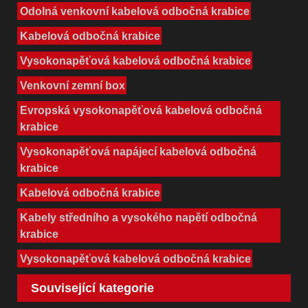
Odolná venkovní kabelová odbočná krabice
Kabelová odbočná krabice
Vysokonapěťová kabelová odbočná krabice
Venkovní zemní box
Evropská vysokonapěťová kabelová odbočná
krabice
Vysokonapěťová napájecí kabelová odbočná
krabice
Kabelová odbočná krabice
Kabely středního a vysokého napětí odbočná
krabice
Vysokonapěťová kabelová odbočná krabice
Související kategorie