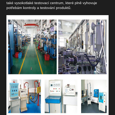
také vysokotlaké testovací centrum, které plně vyhovuje
potřebám kontroly a testování produktů.