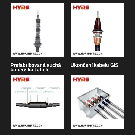
Prefabrikovaná suchá
Ukončení kabelu GIS
koncovka kabelu