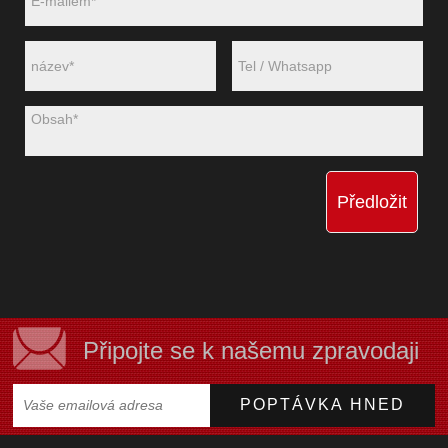
Předložit
Připojte se k našemu zpravodaji